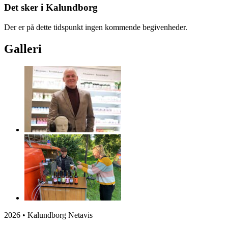
Det sker i Kalundborg
Der er på dette tidspunkt ingen kommende begivenheder.
Galleri
2026 • Kalundborg Netavis