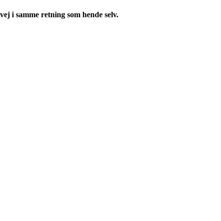
vej i samme retning som hende selv.