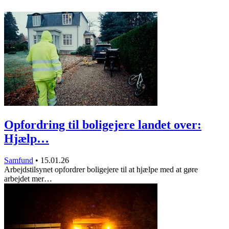
Opfordring til boligejere landet over:
Hjælp…
Samfund
•
15.01.26
Arbejdstilsynet opfordrer boligejere til at hjælpe med at gøre
arbejdet mer…