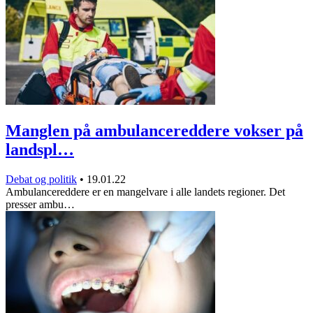
Manglen på ambulancereddere vokser på
landspl…
Debat og politik
•
19.01.22
Ambulancereddere er en mangelvare i alle landets regioner. Det
presser ambu…