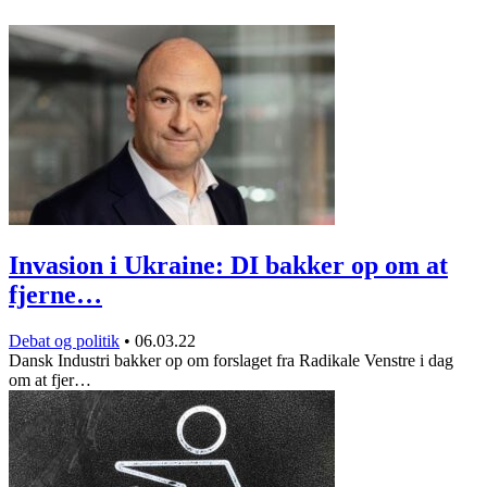
Invasion i Ukraine: DI bakker op om at
fjerne…
Debat og politik
•
06.03.22
Dansk Industri bakker op om forslaget fra Radikale Venstre i dag
om at fjer…