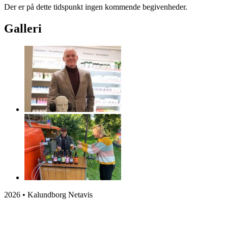
Der er på dette tidspunkt ingen kommende begivenheder.
Galleri
2026 • Kalundborg Netavis