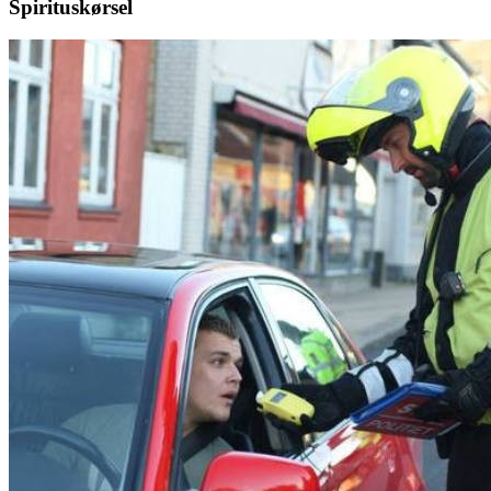
Spirituskørsel