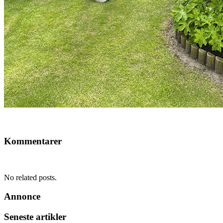
Kommentarer
No related posts.
Annonce
Seneste artikler