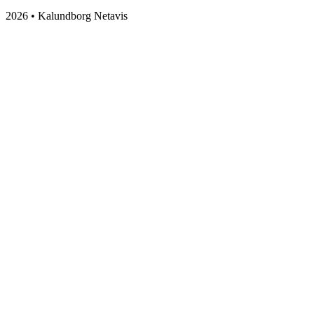
2026 • Kalundborg Netavis