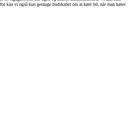
rfor kan vi også kun gentage budskabet om at køre bil, når man kører