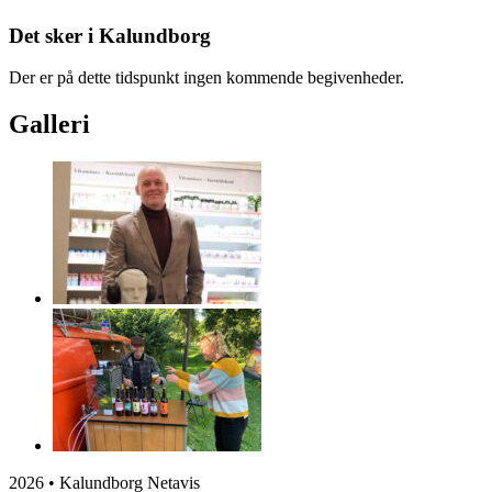
Det sker i Kalundborg
Der er på dette tidspunkt ingen kommende begivenheder.
Galleri
2026 • Kalundborg Netavis