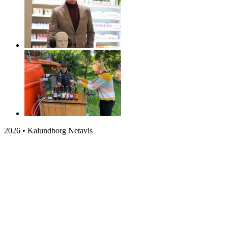
2026 • Kalundborg Netavis