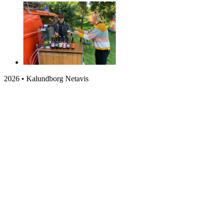
2026 • Kalundborg Netavis