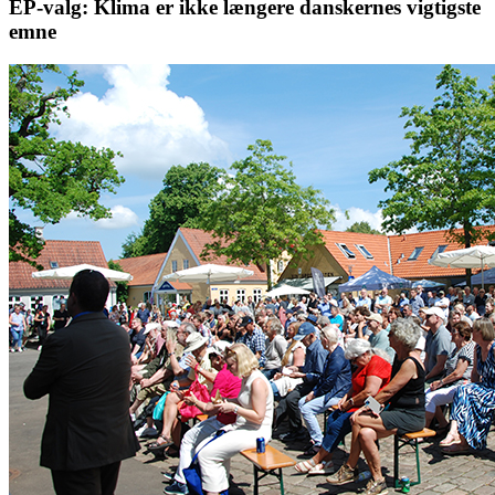
EP-valg: Klima er ikke længere danskernes vigtigste
emne