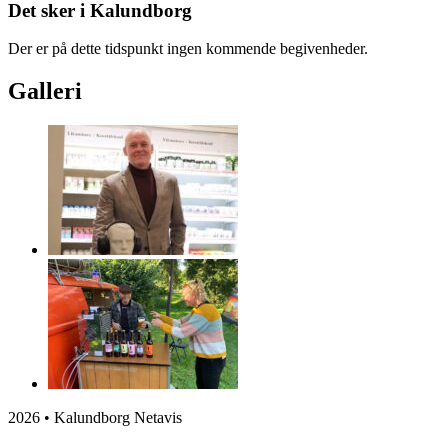
Det sker i Kalundborg
Der er på dette tidspunkt ingen kommende begivenheder.
Galleri
2026 • Kalundborg Netavis